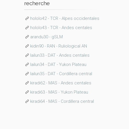
recherche
hololo42 - TCR - Alpes occidentales
hololo43 - TCR - Andes centales
arandu30 - gSLM
kidin90 - RAN - Ruliological AN
lailun33 - DAT - Andes centales
lailun34 - DAT - Yukon Plateau
lailun35 - DAT - Cordillera central
kiradi62 - MAS - Andes centales
kiradi63 - MAS - Yukon Plateau
kiradi64 - MAS - Cordillera central